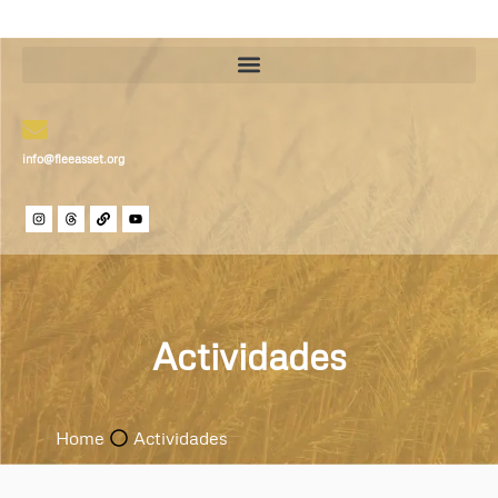
info@fleeasset.org
Actividades
Home
Actividades