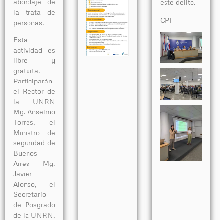
abordaje de
este delito.
la trata de
CPF
personas.
Esta
actividad es
libre y
gratuita.
Participarán
el Rector de
la UNRN
Mg. Anselmo
Torres, el
Ministro de
seguridad de
Buenos
Aires Mg.
Javier
Alonso, el
Secretario
de Posgrado
de la UNRN,